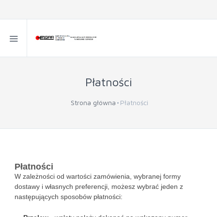
Płatności
Strona główna
Płatności
Płatności
W zależności od wartości zamówienia, wybranej formy
dostawy i własnych preferencji, możesz wybrać jeden z
następujących sposobów płatności: