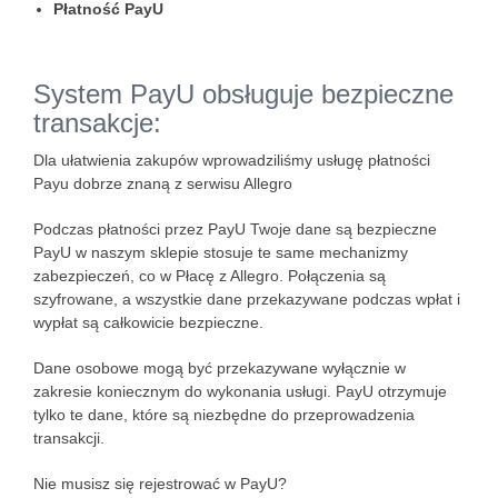
Płatność PayU
System PayU obsługuje bezpieczne
transakcje:
Dla ułatwienia zakupów wprowadziliśmy usługę płatności
Payu dobrze znaną z serwisu Allegro
Podczas płatności przez PayU Twoje dane są bezpieczne
PayU w naszym sklepie stosuje te same mechanizmy
zabezpieczeń, co w Płacę z Allegro. Połączenia są
szyfrowane, a wszystkie dane przekazywane podczas wpłat i
wypłat są całkowicie bezpieczne.
Dane osobowe mogą być przekazywane wyłącznie w
zakresie koniecznym do wykonania usługi. PayU otrzymuje
tylko te dane, które są niezbędne do przeprowadzenia
transakcji.
Nie musisz się rejestrować w PayU?