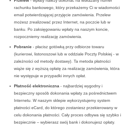
Przelew
- wpłaty należy dokonać na wskazany numer
rachunku bankowego, który przekażemy Ci w wiadomości
email potwierdzającej przyjęcie zamówienia. Przelew
możesz zrealizować przez Internet, na poczcie lub w
banku. Po zaksięgowaniu wpłaty na naszym koncie,
rozpoczniemy realizację zamówienia.
Pobranie
- płacisz gotówką przy odbiorze towaru
(kurierowi, listonoszowi lub w oddziale Poczty Polskiej - w
zależności od metody dostawy). Ta metoda płatności
wiąże się z wyższą opłatę za realizację zamówienia, która
nie występuje w przypadki innych opłat.
Płatność elektroniczna
- najbardziej wygodny i
bezpieczny sposób dokonania wpłaty za pośrednictwem
Internetu. W naszym sklepie wykorzystujemy system
płatności eCard, do którego zostaniesz przekierowany w
celu dokonania płatności. Cały proces odbywa się szybko i
bezpiecznie – wybierasz swój bank i dokonujesz opłaty.