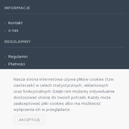
INFORMACJE
Kontakt
o nas
REGULAMINY
Regulamin
Płatności
Koszt dostawy
Nasza strona internetowa używa plików cookies (tzw.
ciasteczek) w celach statystycznych, reklamowych
oraz funkcjonalnych. Dzięki nim możemy indywidualnie
dostosować stronę do twoich potrzeb. Każdy może
zaakceptować pliki cookies albo ma możliwość
wyłączenia ich w przeglądarce.
AKCEPTUJĘ
Zapisz się do naszego newslettera